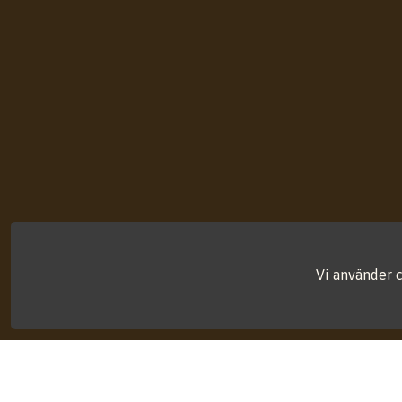
Vi använder c