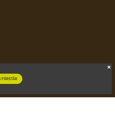
 FÖRSTÅR