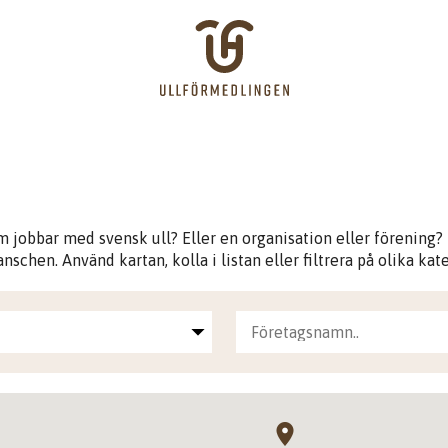
 jobbar med svensk ull? Eller en organisation eller förening? 
schen. Använd kartan, kolla i listan eller filtrera på olika kate