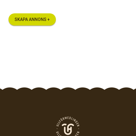
SKAPA ANNONS +