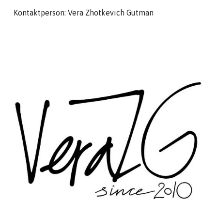
Kontaktperson: Vera Zhotkevich Gutman