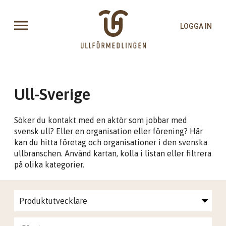
LOGGA IN
Ull-Sverige
Söker du kontakt med en aktör som jobbar med
svensk ull? Eller en organisation eller förening? Här
kan du hitta företag och organisationer i den svenska
ullbranschen. Använd kartan, kolla i listan eller filtrera
på olika kategorier.