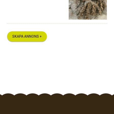
SKAPA ANNONS +