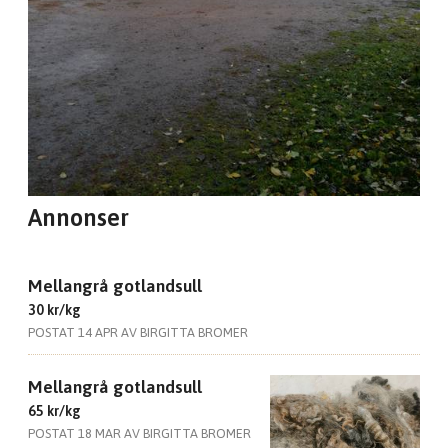
Annonser
Mellangrå gotlandsull
30 kr/kg
POSTAT 14 APR AV BIRGITTA BROMER
Mellangrå gotlandsull
65 kr/kg
POSTAT 18 MAR AV BIRGITTA BROMER