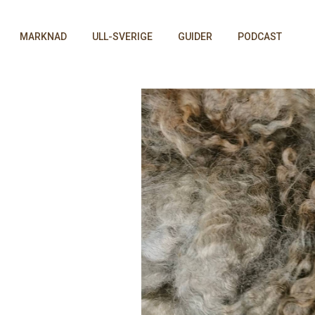
MARKNAD
ULL-SVERIGE
GUIDER
PODCAST