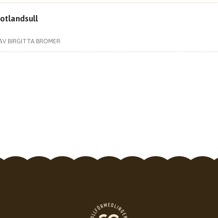
otlandsull
 AV BIRGITTA BROMER