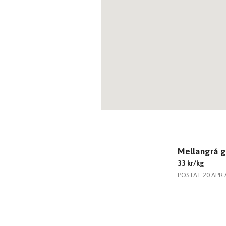
Mellangrå g
33 kr/kg
POSTAT 20 APR 