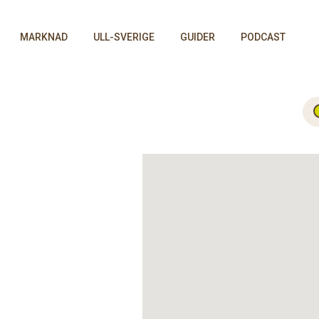
MARKNAD
ULL-SVERIGE
GUIDER
PODCAST