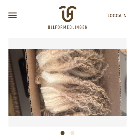
LOGGA IN