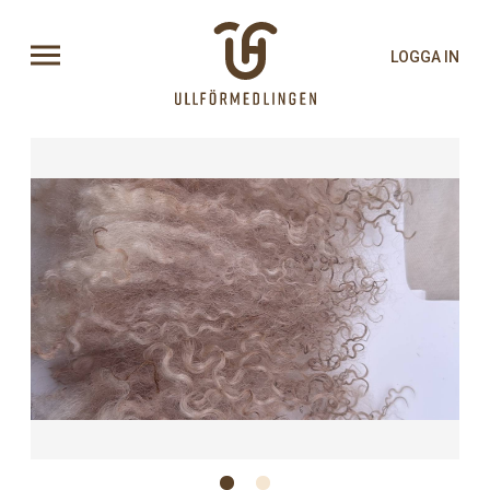
LOGGA IN