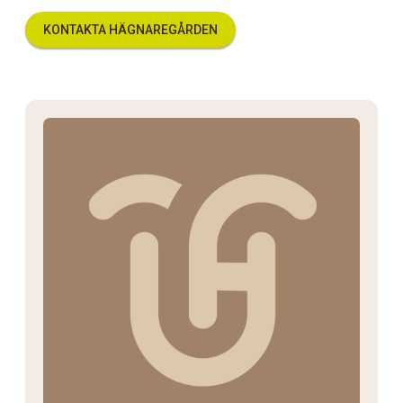
KONTAKTA HÄGNAREGÅRDEN