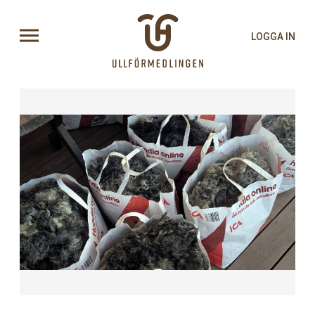
LOGGA IN