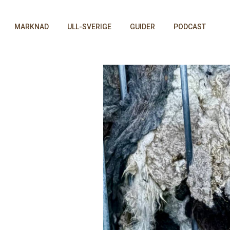
MARKNAD
ULL-SVERIGE
GUIDER
PODCAST