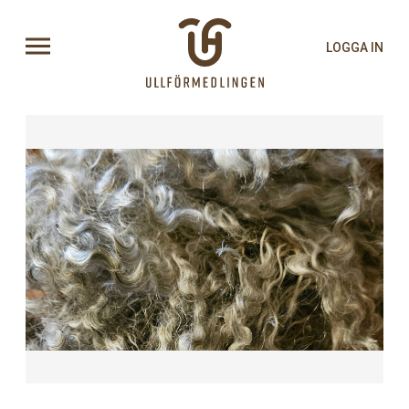
LOGGA IN