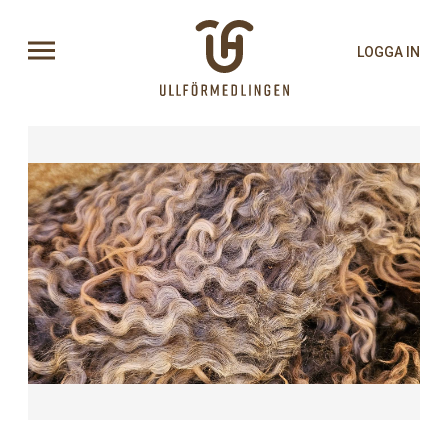
LOGGA IN