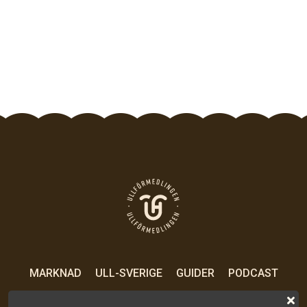
MARKNAD
ULL-SVERIGE
GUIDER
PODCAST
OM OSS
KONTAKT
PRESS
VILLKOR