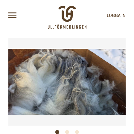
LOGGA IN